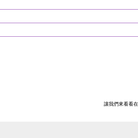
讓我們來看看在 AI 的