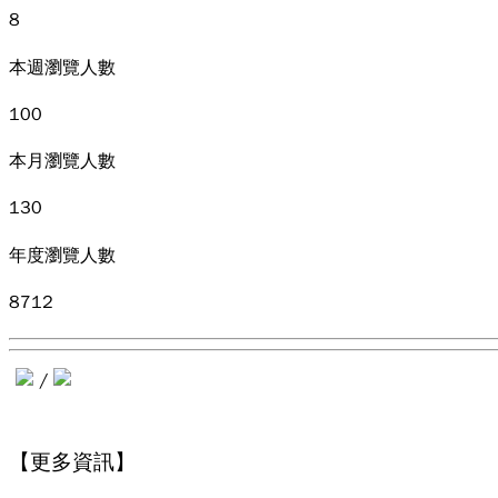
8
本週瀏覽人數
100
本月瀏覽人數
130
年度瀏覽人數
8712
/
【更多資訊】