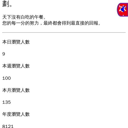
劃。
天下沒有白吃的午餐。
您的每一分的努力，最終都會得到最直接的回報。
本日瀏覽人數
9
本週瀏覽人數
100
本月瀏覽人數
135
年度瀏覽人數
8121