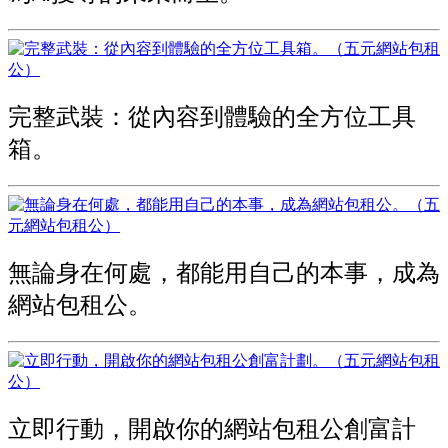
完整武裝：從內容到體驗的全方位工具
箱。
無論身在何處，都能用自己的本事，成為
網站包租公。
立即行動，開啟你的網站包租公創富計