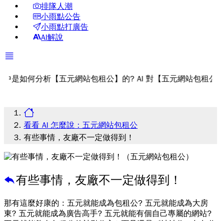
排隊人潮
小雨點公告
小雨點打廣告
AI解說
如何分析【五元網站包租公】的? AI 對【五元網站包租公】的評
看看 AI 怎麼說：五元網站包租公
有些事情，友廠不一定做得到！
有些事情，友廠不一定做得到！
那有這麼好康的：五元就能成為包租公? 五元就能成為大房
東? 五元就能成為廣告高手? 五元就能有個自己專屬的網站?