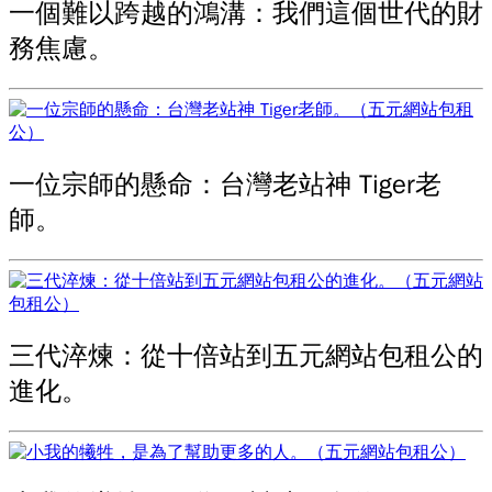
一個難以跨越的鴻溝：我們這個世代的財
務焦慮。
一位宗師的懸命：台灣老站神 Tiger老
師。
三代淬煉：從十倍站到五元網站包租公的
進化。