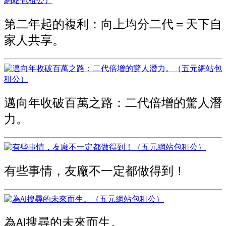
第二年起的複利：向上均分二代＝天下自
家人共享。
邁向年收破百萬之路：二代倍增的驚人潛
力。
有些事情，友廠不一定都做得到！
為AI搜尋的未來而生。