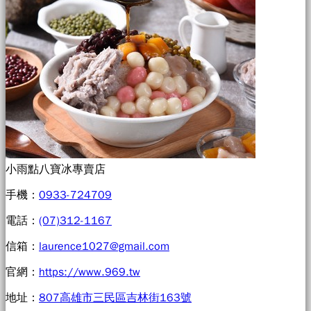
小雨點八寶冰專賣店
手機：
0933-724709
電話：
(07)312-1167
信箱：
laurence1027@gmail.com
官網：
https://www.969.tw
地址：
807高雄市三民區吉林街163號