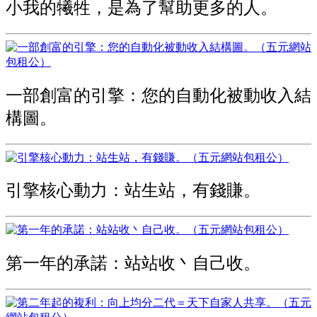
小我的犧牲，是為了幫助更多的人。
一部創富的引擎：您的自動化被動收入結
構圖。
引擎核心動力：站生站，有錢賺。
第一年的承諾：站站收丶自己收。